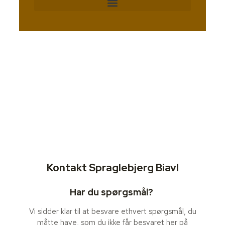
Kontakt Spraglebjerg Biavl
Har du spørgsmål?
Vi sidder klar til at besvare ethvert spørgsmål, du
måtte have, som du ikke får besvaret her på