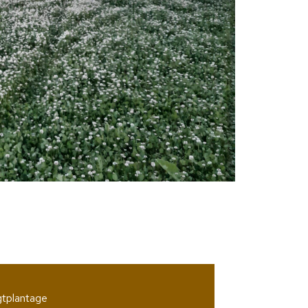
gtplantage