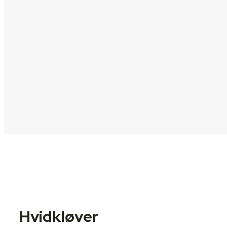
Hvidkløver