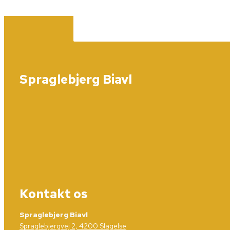
Spraglebjerg Biavl
Kontakt os
Spraglebjerg Biavl
Spraglebjergvej 2, 4200 Slagelse