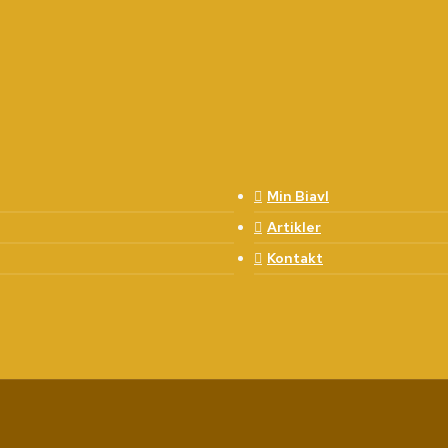
Min Biavl
Artikler
Kontakt