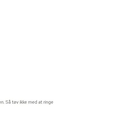
n. Så tøv ikke med at ringe