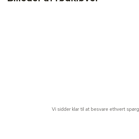
Vi sidder klar til at besvare ethvert spø