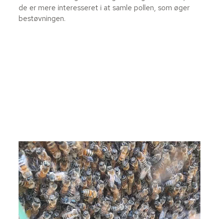
de er mere interesseret i at samle pollen, som øger
bestøvningen.