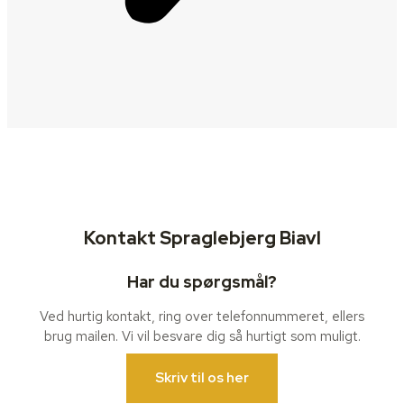
Kontakt Spraglebjerg Biavl
Har du spørgsmål?
Ved hurtig kontakt, ring over telefonnummeret, ellers
brug mailen. Vi vil besvare dig så hurtigt som muligt.
Skriv til os her