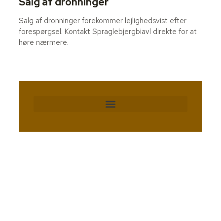
Salg af dronninger
Salg af dronninger forekommer lejlighedsvist efter
forespørgsel. Kontakt Spraglebjergbiavl direkte for at
høre nærmere.